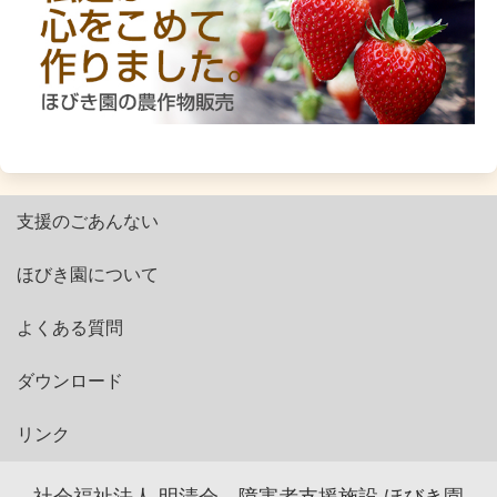
支援のごあんない
ほびき園について
よくある質問
ダウンロード
リンク