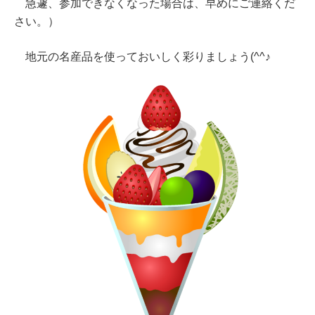
急遽、参加できなくなった場合は、早めにご連絡くだ
さい。）
地元の名産品を使っておいしく彩りましょう(^^♪