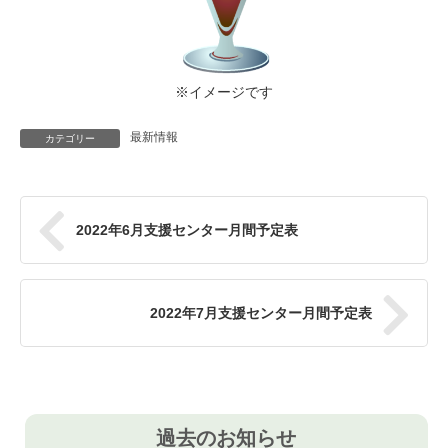
※イメージです
最新情報
カテゴリー
2022年6月支援センター月間予定表
2022年7月支援センター月間予定表
過去のお知らせ