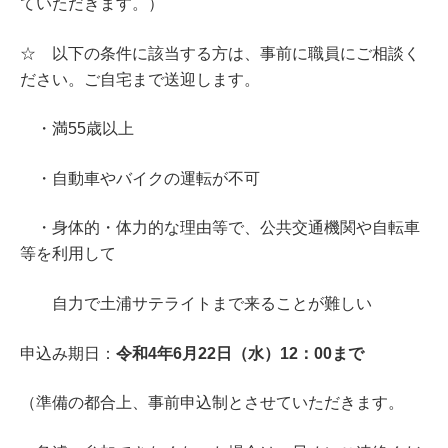
ていただきます。）
☆ 以下の条件に該当する方は、事前に職員にご相談く
ださい。ご自宅まで送迎します。
・満55歳以上
・自動車やバイクの運転が不可
・身体的・体力的な理由等で、公共交通機関や自転車
等を利用して
自力で土浦サテライトまで来ることが難しい
申込み期日：
令和4年6月22日（水）12：00まで
（準備の都合上、事前申込制とさせていただきます。