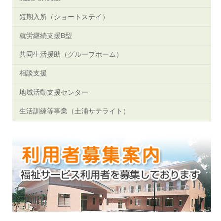
短期入所（ショートステイ）
就労継続支援B型
共同生活援助（グループホーム）
相談支援
地域活動支援センター
生活訓練等事業（土浦サテライト）