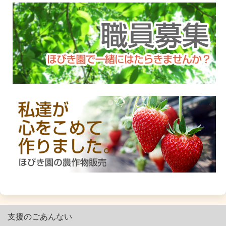
支援のごあんない