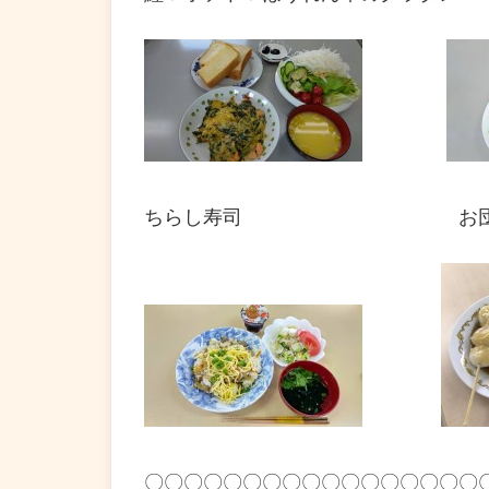
ちらし寿司 お団
〇〇〇〇〇〇〇〇〇〇〇〇〇〇〇〇〇