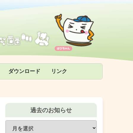
ダウンロード
リンク
過去のお知らせ
過
去