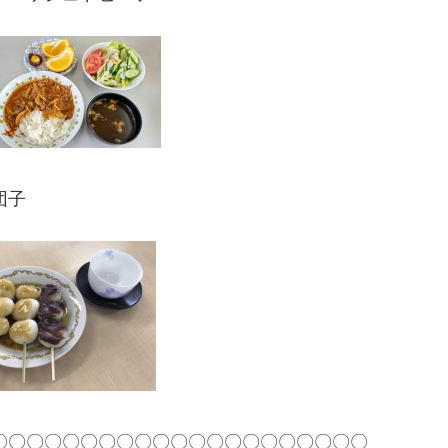
子
〇〇〇〇〇〇〇〇〇〇〇〇〇〇〇〇〇〇〇〇〇