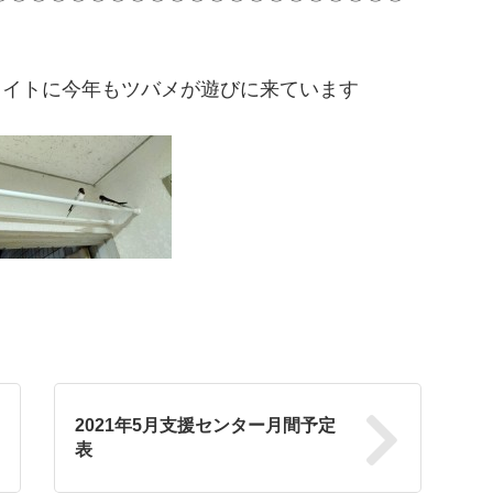
イトに今年もツバメが遊びに来ています
2021年5月支援センター月間予定
表