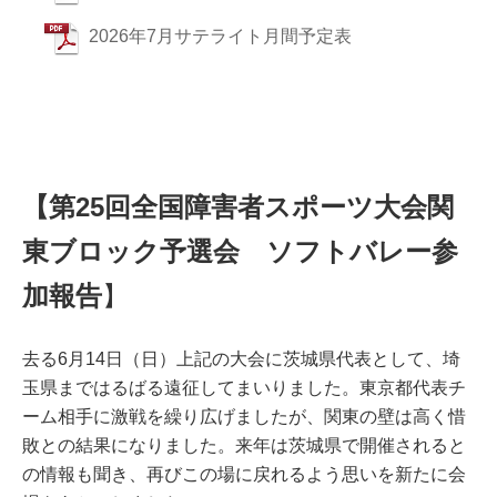
2026年7月サテライト月間予定表
【
第25回全国障害者スポーツ大会関
東ブロック予選会
ソフトバレー参
加報告
】
去る6月14日（日）上記の大会に茨城県代表として、埼
玉県まではるばる遠征してまいりました。東京都代表チ
ーム相手に激戦を繰り広げましたが、関東の壁は高く惜
敗との結果になりました。来年は茨城県で開催されると
の情報も聞き、再びこの場に戻れるよう思いを新たに会