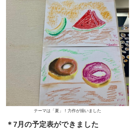
テーマは「夏」！力作が揃いました
＊7月の予定表ができました