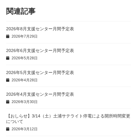
関連記事
2026年8月支援センター月間予定表
2026年7月29日
2026年6月支援センター月間予定表
2026年5月28日
2026年5月支援センター月間予定表
2026年4月28日
2026年4月支援センター月間予定表
2026年3月30日
【おしらせ】3/14（土）土浦サテライト停電による開所時間変更
について
2026年3月12日