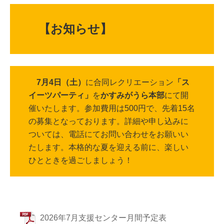
【お知らせ】
7月4日（土）
に合同レクリエーション
「ス
イーツパーティ」
を
かすみがうら本部
にて開
催いたします。参加費用は500円で、先着15名
の募集となっております。詳細や申し込みに
ついては、電話にてお問い合わせをお願いい
たします。本格的な夏を迎える前に、楽しい
ひとときを過ごしましょう！
2026年7月支援センター月間予定表