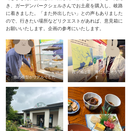
き、ガーデンパークシェルさんでお土産を購入し、岐路
に着きました。「また外出したい」との声もありました
ので、行きたい場所などリクエストがあれば、意見箱に
お願いいたします。企画の参考にいたします。
霞ヶ浦は昔、海だったそうで
魚の模型がリアルでした
す