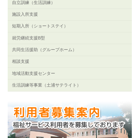
自立訓練（生活訓練）
施設入所支援
短期入所（ショートステイ）
就労継続支援B型
共同生活援助（グループホーム）
相談支援
地域活動支援センター
生活訓練等事業（土浦サテライト）