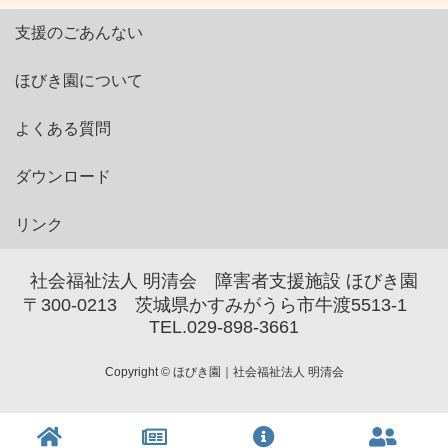
支援のごあんない
ほびき園について
よくある質問
ダウンロード
リンク
社会福祉法人 明清会 障害者支援施設 ほびき園
〒300-0213 茨城県かすみがうら市牛渡5513-1
TEL.029-898-3661
Copyright © ほびき園｜社会福祉法人 明清会