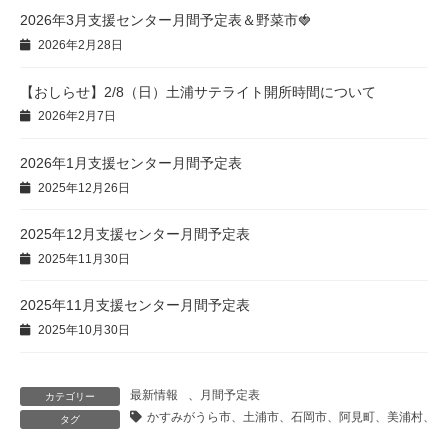
2026年3月支援センター月間予定表＆野菜市🍓
2026年2月28日
【おしらせ】2/8（日）土浦サテライト開所時間について
2026年2月7日
2026年1月支援センター月間予定表
2025年12月26日
2025年12月支援センター月間予定表
2025年11月30日
2025年11月支援センター月間予定表
2025年10月30日
最新情報
、
月間予定表
カテゴリー
かすみがうら市、土浦市、石岡市、阿見町、美浦村、地
タグ