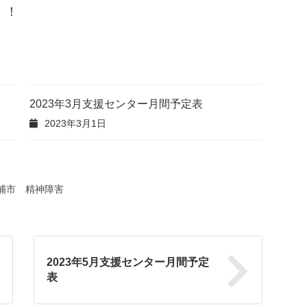
！！
2023年3月支援センター月間予定表
2023年3月1日
浦市 精神障害
2023年5月支援センター月間予定
表