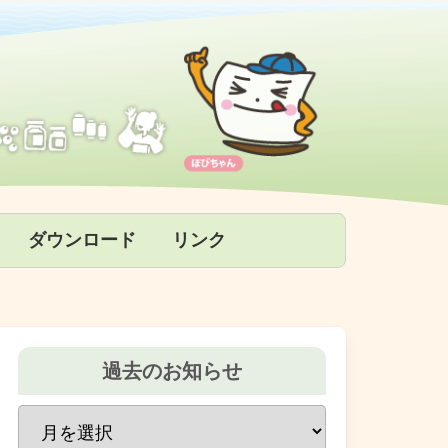
ダウンロード
リンク
過去のお知らせ
過
去