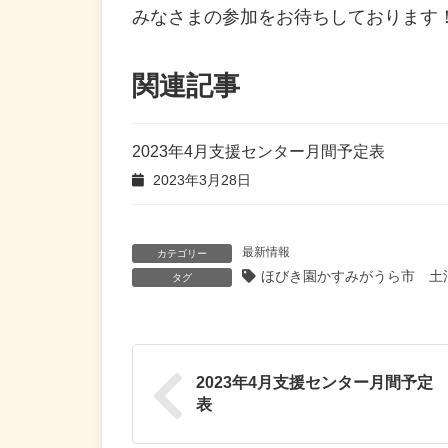
みなさまの参加をお待ちしております
関連記事
2023年4月支援センター月間予定表
2023年3月28日
最新情報
カテゴリー
ほびき園かすみがうら市 土
タグ
2023年4月支援センター月間予定
表