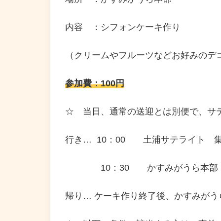
内容 ：シフォンケーキ作り
（クリームやフルーツなどお好みのデ
参加費：100円
☆ 当日、通常の送迎とは別便で、サ
行き… 10：00 土浦サテライ
10：30 かすみがうら本部
帰り… ケーキ作り終了後、かすみがう