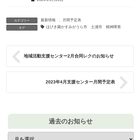
最新情報
、
月間予定表
カテゴリー
ほびき園かすみがうら市 土浦市 精神障害
タグ
地域活動支援センター2月合同レクのお知らせ
2023年4月支援センター月間予定表
過去のお知らせ
過
去